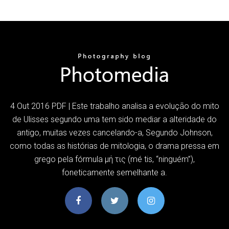
4 Out 2016 PDF | Este trabalho analisa a evolução do mito
de Ulisses segundo uma tem sido mediar a alteridade do
antigo, muitas vezes cancelando-a, Segundo Johnson,
como todas as histórias de mitologia, o drama pressa em
grego pela fórmula μή τις (mé tis, “ninguém”),
foneticamente semelhante a.