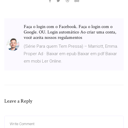
Faça o login com o Facebook. Faça o login com o
Google. OU. Login automático Ao criar uma conta,
você aceita nossos regulamentos
(Série Para quem Tem Pressa) – Marriott, Emma.
Proper Ad · Baixar em epub Baixar em pdf Baixar
em mobi Ler Online.
Leave a Reply