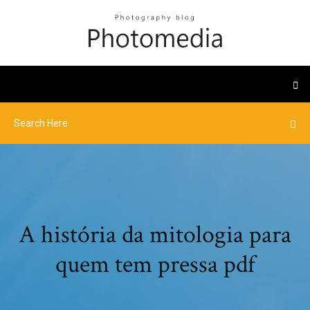
A história da mitologia para
quem tem pressa pdf