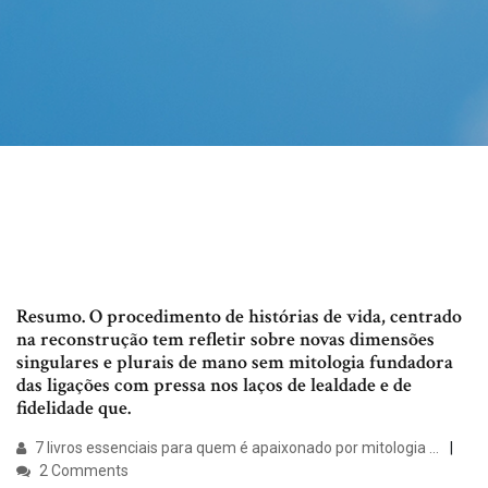
Resumo. O procedimento de histórias de vida, centrado
na reconstrução tem refletir sobre novas dimensões
singulares e plurais de mano sem mitologia fundadora
das ligações com pressa nos laços de lealdade e de
fidelidade que.
7 livros essenciais para quem é apaixonado por mitologia ...
2 Comments