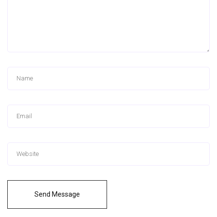
Send Message