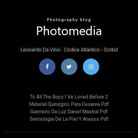
Leonardo Da Vinci - Codice Atlantico - Scribd
To All The Boys I Ve Loved Before 2
Material Quirurgico Para Cesarea Pdf
Guerreiro Da Luz Daniel Mastral Pdf
Semiologia De La Piel Y Anexos Pdf