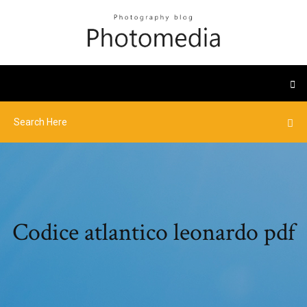
Codice atlantico leonardo pdf