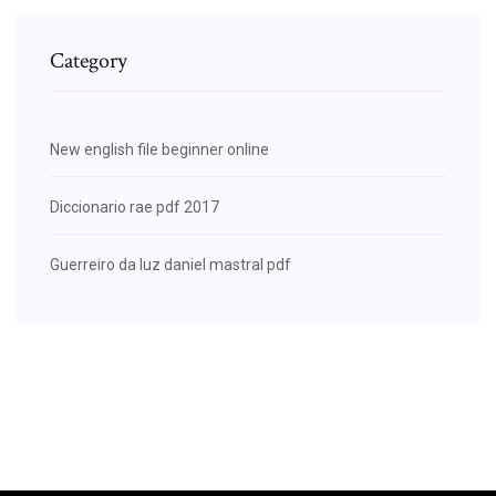
Category
New english file beginner online
Diccionario rae pdf 2017
Guerreiro da luz daniel mastral pdf