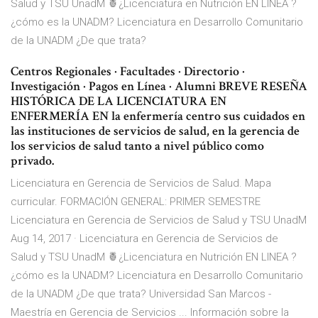
Salud y TSU UnadM 🍍¿Licenciatura en Nutrición EN LINEA ?
¿cómo es la UNADM? Licenciatura en Desarrollo Comunitario
de la UNADM ¿De que trata?
Centros Regionales · Facultades · Directorio ·
Investigación · Pagos en Línea · Alumni BREVE RESEÑA
HISTÓRICA DE LA LICENCIATURA EN
ENFERMERÍA EN la enfermería centro sus cuidados en
las instituciones de servicios de salud, en la gerencia de
los servicios de salud tanto a nivel público como
privado.
Licenciatura en Gerencia de Servicios de Salud. Mapa
curricular. FORMACIÓN GENERAL: PRIMER SEMESTRE
Licenciatura en Gerencia de Servicios de Salud y TSU UnadM
Aug 14, 2017 · Licenciatura en Gerencia de Servicios de
Salud y TSU UnadM 🍍¿Licenciatura en Nutrición EN LINEA ?
¿cómo es la UNADM? Licenciatura en Desarrollo Comunitario
de la UNADM ¿De que trata? Universidad San Marcos -
Maestría en Gerencia de Servicios ... Información sobre la