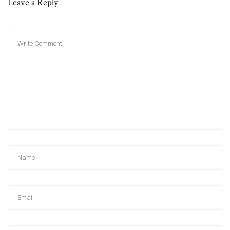
Leave a Reply