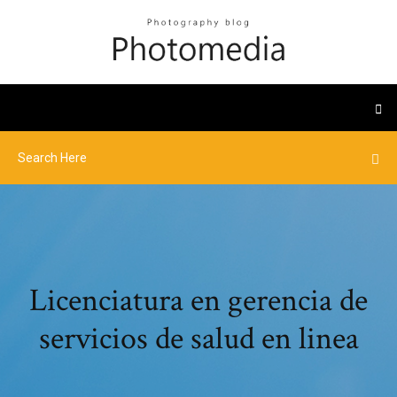
Licenciatura en gerencia de
servicios de salud en linea