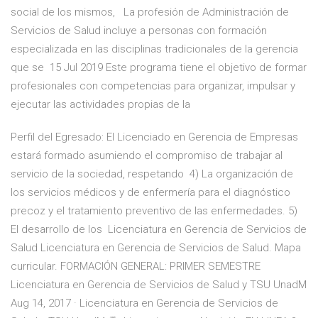
social de los mismos, La profesión de Administración de
Servicios de Salud incluye a personas con formación
especializada en las disciplinas tradicionales de la gerencia
que se 15 Jul 2019 Este programa tiene el objetivo de formar
profesionales con competencias para organizar, impulsar y
ejecutar las actividades propias de la
Perfil del Egresado: El Licenciado en Gerencia de Empresas
estará formado asumiendo el compromiso de trabajar al
servicio de la sociedad, respetando 4) La organización de
los servicios médicos y de enfermería para el diagnóstico
precoz y el tratamiento preventivo de las enfermedades. 5)
El desarrollo de los Licenciatura en Gerencia de Servicios de
Salud Licenciatura en Gerencia de Servicios de Salud. Mapa
curricular. FORMACIÓN GENERAL: PRIMER SEMESTRE
Licenciatura en Gerencia de Servicios de Salud y TSU UnadM
Aug 14, 2017 · Licenciatura en Gerencia de Servicios de