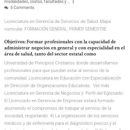
modalidades, costos, facultades y …
5 Comments
Licenciatura en Gerencia de Servicios de Salud. Mapa
curricular. FORMACIÓN GENERAL: PRIMER SEMESTRE
Objetivos: Formar profesionales con la capacidad de
administrar negocios en general y con especialidad en el
área de salud, tanto del sector estatal como
Universidad de Principios Cristianos donde desarrollamos
profesionales para que puedan estar al servicio de la
comunidad. Licenciatura en Educación con Especialización
en Dirección de Organizaciones Educativas · Ver más ·
Licenciatura en Gerencia de Negocios y Perfil del Egresado:
El Licenciado en Gerencia de Empresas estará formado
asumiendo el compromiso de trabajar al servicio de la
sociedad, respetando 4) La organización de los servicios
médicos y de enfermería para el diagnóstico precoz y el