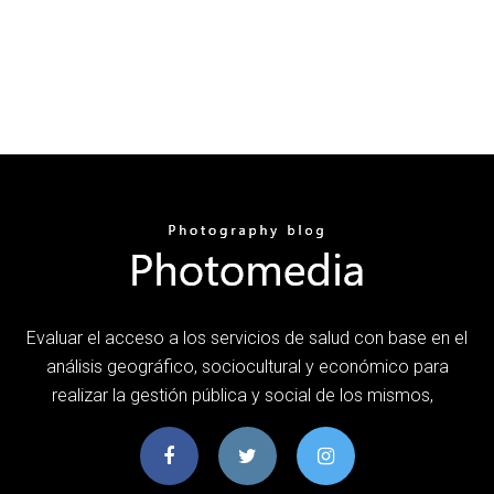
Evaluar el acceso a los servicios de salud con base en el
análisis geográfico, sociocultural y económico para
realizar la gestión pública y social de los mismos,