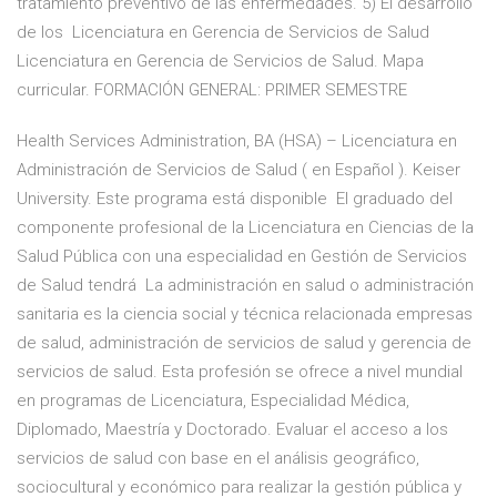
tratamiento preventivo de las enfermedades. 5) El desarrollo
de los Licenciatura en Gerencia de Servicios de Salud
Licenciatura en Gerencia de Servicios de Salud. Mapa
curricular. FORMACIÓN GENERAL: PRIMER SEMESTRE
Health Services Administration, BA (HSA) – Licenciatura en
Administración de Servicios de Salud ( en Español ). Keiser
University. Este programa está disponible El graduado del
componente profesional de la Licenciatura en Ciencias de la
Salud Pública con una especialidad en Gestión de Servicios
de Salud tendrá La administración en salud o administración
sanitaria es la ciencia social y técnica relacionada empresas
de salud, administración de servicios de salud y gerencia de
servicios de salud. Esta profesión se ofrece a nivel mundial
en programas de Licenciatura, Especialidad Médica,
Diplomado, Maestría y Doctorado. Evaluar el acceso a los
servicios de salud con base en el análisis geográfico,
sociocultural y económico para realizar la gestión pública y