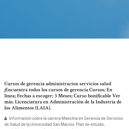
Cursos de gerencia administracion servicios salud
¡Encuentra todos los cursos de gerencia Cursos; En
línea; Fechas a escoger; 3 Meses; Curso bonificable Ver
más. Licenciatura en Administración de la Industria de
los Alimentos (LAIA).
Información sobre la carrera Maestría en Gerencia de Servicios
de Salud de la Universidad San Marcos. Plan de estudio,