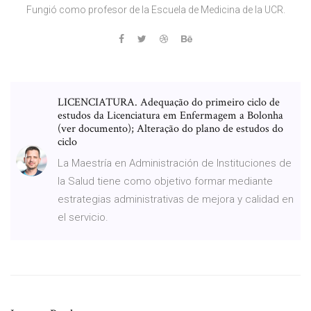
Fungió como profesor de la Escuela de Medicina de la UCR.
LICENCIATURA. Adequação do primeiro ciclo de
estudos da Licenciatura em Enfermagem a Bolonha
(ver documento); Alteração do plano de estudos do
ciclo
La Maestría en Administración de Instituciones de
la Salud tiene como objetivo formar mediante
estrategias administrativas de mejora y calidad en
el servicio.