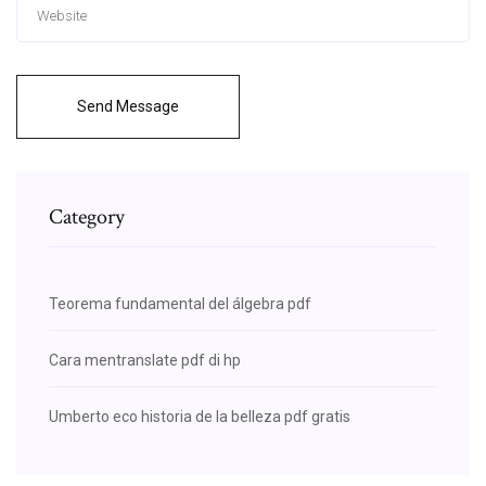
Send Message
Category
Teorema fundamental del álgebra pdf
Cara mentranslate pdf di hp
Umberto eco historia de la belleza pdf gratis