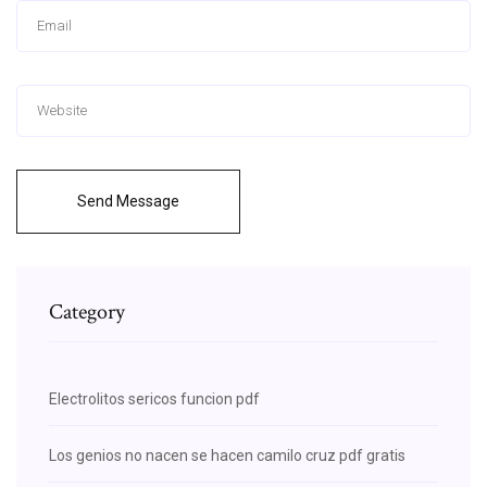
Send Message
Category
Electrolitos sericos funcion pdf
Los genios no nacen se hacen camilo cruz pdf gratis