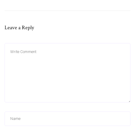
Leave a Reply