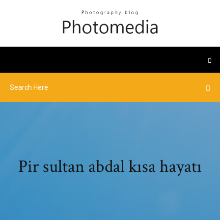
Pir sultan abdal kısa hayatı