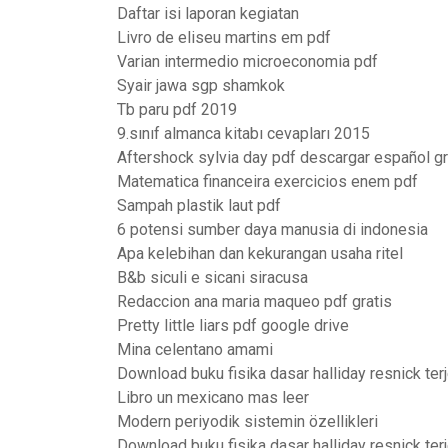
Daftar isi laporan kegiatan
Livro de eliseu martins em pdf
Varian intermedio microeconomia pdf
Syair jawa sgp shamkok
Tb paru pdf 2019
9.sınıf almanca kitabı cevapları 2015
Aftershock sylvia day pdf descargar español gr
Matematica financeira exercicios enem pdf
Sampah plastik laut pdf
6 potensi sumber daya manusia di indonesia
Apa kelebihan dan kekurangan usaha ritel
B&b siculi e sicani siracusa
Redaccion ana maria maqueo pdf gratis
Pretty little liars pdf google drive
Mina celentano amami
Download buku fisika dasar halliday resnick te
Libro un mexicano mas leer
Modern periyodik sistemin özellikleri
Download buku fisika dasar halliday resnick te