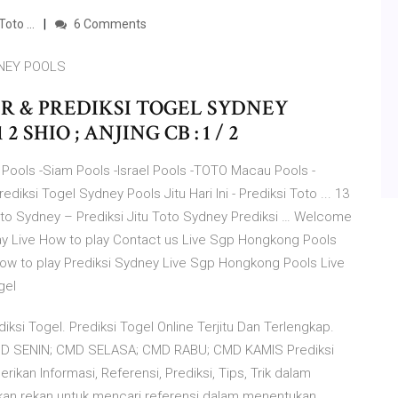
oto ...
6 Comments
DNEY POOLS
IR & PREDIKSI TOGEL SYDNEY
2 SHIO ; ANJING CB : 1 / 2
Pools -Siam Pools -Israel Pools -TOTO Macau Pools -
ksi Togel Sydney Pools Jitu Hari Ini - Prediksi Toto ... 13
Toto Sydney – Prediksi Jitu Toto Sydney Prediksi … Welcome
y Live How to play Contact us Live Sgp Hongkong Pools
w to play Prediksi Sydney Live Sgp Hongkong Pools Live
gel
ksi Togel. Prediksi Togel Online Terjitu Dan Terlengkap.
D SENIN; CMD SELASA; CMD RABU; CMD KAMIS Prediksi
kan Informasi, Referensi, Prediksi, Tips, Trik dalam
an rekan untuk mencari referensi dalam menentukan