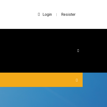
Login
Resister
|