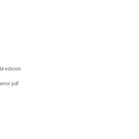
ta edicion
terror pdf