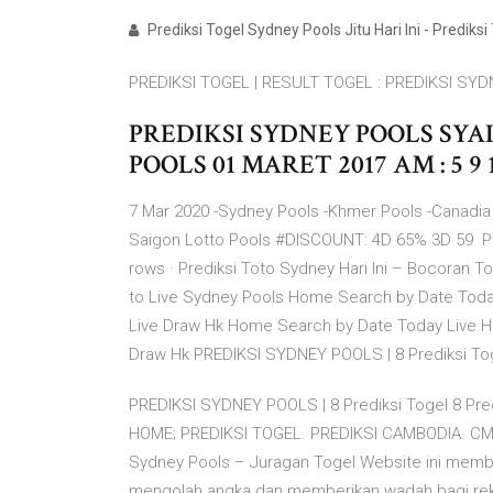
Prediksi Togel Sydney Pools Jitu Hari Ini - Prediksi T
PREDIKSI TOGEL | RESULT TOGEL : PREDIKSI SY
PREDIKSI SYDNEY POOLS SYA
POOLS 01 MARET 2017 AM : 5 9 1 
7 Mar 2020 -Sydney Pools -Khmer Pools -Canadia 
Saigon Lotto Pools #DISCOUNT: 4D 65% 3D 59 Predi
rows · Prediksi Toto Sydney Hari Ini – Bocoran 
to Live Sydney Pools Home Search by Date Toda
Live Draw Hk Home Search by Date Today Live Ho
Draw Hk PREDIKSI SYDNEY POOLS | 8 Prediksi To
PREDIKSI SYDNEY POOLS | 8 Prediksi Togel 8 Predi
HOME; PREDIKSI TOGEL. PREDIKSI CAMBODIA. CM
Sydney Pools – Juragan Togel Website ini memberi
mengolah angka dan memberikan wadah bagi rek