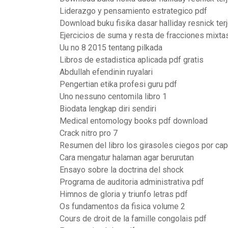
Liderazgo y pensamiento estrategico pdf
Download buku fisika dasar halliday resnick te
Ejercicios de suma y resta de fracciones mixta
Uu no 8 2015 tentang pilkada
Libros de estadistica aplicada pdf gratis
Abdullah efendinin ruyalari
Pengertian etika profesi guru pdf
Uno nessuno centomila libro 1
Biodata lengkap diri sendiri
Medical entomology books pdf download
Crack nitro pro 7
Resumen del libro los girasoles ciegos por cap
Cara mengatur halaman agar berurutan
Ensayo sobre la doctrina del shock
Programa de auditoria administrativa pdf
Himnos de gloria y triunfo letras pdf
Os fundamentos da fisica volume 2
Cours de droit de la famille congolais pdf